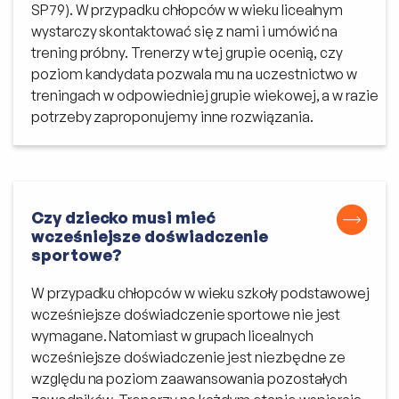
SP79). W przypadku chłopców w wieku licealnym
wystarczy skontaktować się z nami i umówić na
trening próbny. Trenerzy w tej grupie ocenią, czy
poziom kandydata pozwala mu na uczestnictwo w
treningach w odpowiedniej grupie wiekowej, a w razie
potrzeby zaproponujemy inne rozwiązania.
Czy dziecko musi mieć
wcześniejsze doświadczenie
sportowe?
W przypadku chłopców w wieku szkoły podstawowej
wcześniejsze doświadczenie sportowe nie jest
wymagane. Natomiast w grupach licealnych
wcześniejsze doświadczenie jest niezbędne ze
względu na poziom zaawansowania pozostałych