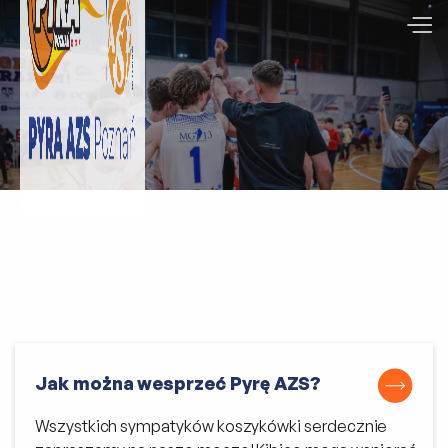
Jak można wesprzeć Pyrę AZS?
Wszystkich sympatyków koszykówki serdecznie