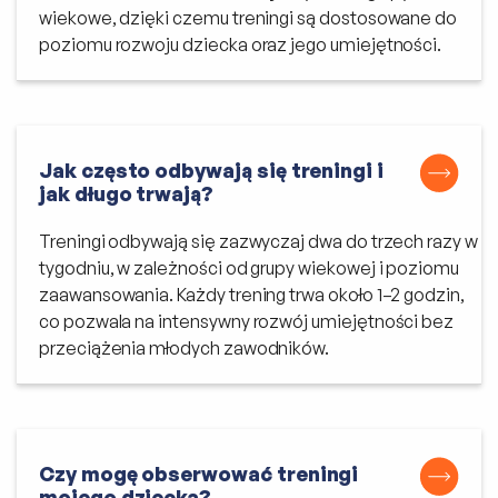
wiekowe, dzięki czemu treningi są dostosowane do
poziomu rozwoju dziecka oraz jego umiejętności.
Jak często odbywają się treningi i
jak długo trwają?
Treningi odbywają się zazwyczaj dwa do trzech razy w
tygodniu, w zależności od grupy wiekowej i poziomu
zaawansowania. Każdy trening trwa około 1–2 godzin,
co pozwala na intensywny rozwój umiejętności bez
przeciążenia młodych zawodników.
Czy mogę obserwować treningi
mojego dziecka?