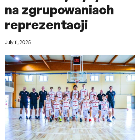
na zgrupowaniach
reprezentacji
July 11, 2025