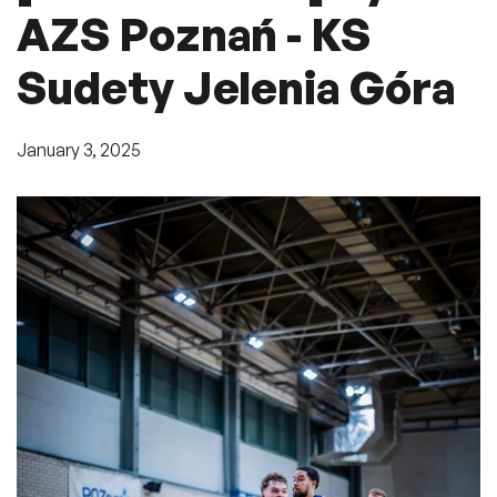
AZS Poznań - KS
Sudety Jelenia Góra
January 3, 2025