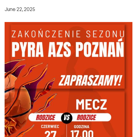
June 22, 2025