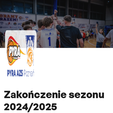
Zakończenie sezonu
2024/2025