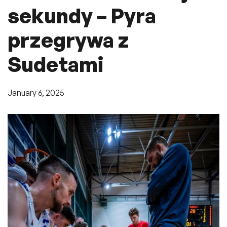
sekundy – Pyra
przegrywa z
Sudetami
January 6, 2025