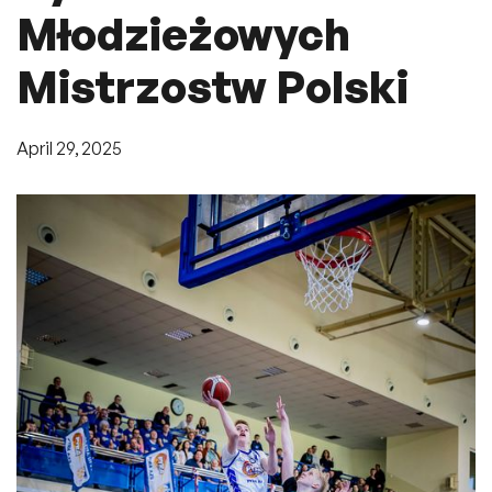
Młodzieżowych
Mistrzostw Polski
April 29, 2025