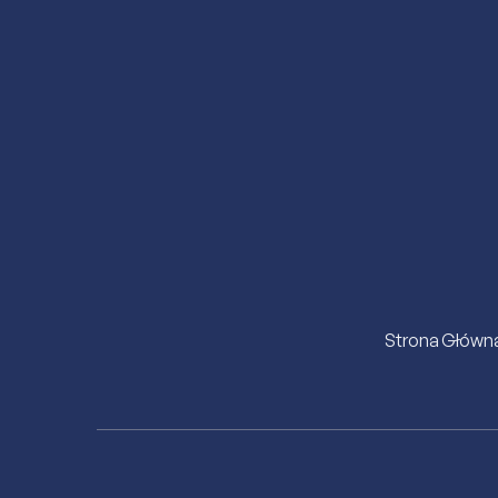
Strona Główn