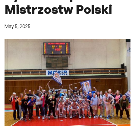
Mistrzostw Polski
May 5, 2025