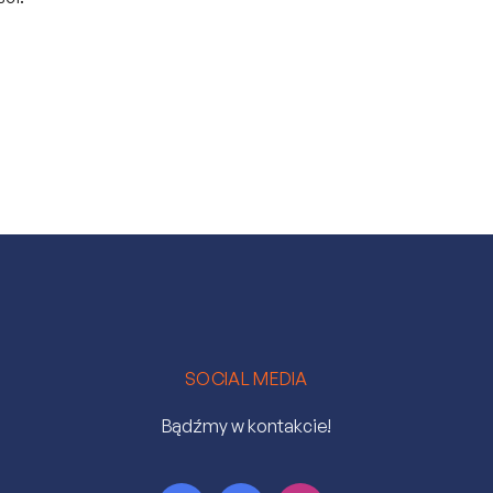
SOCIAL MEDIA
Bądźmy w kontakcie!