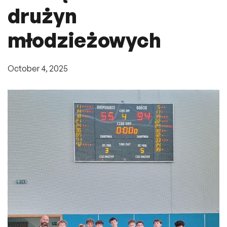
drużyn
młodzieżowych
October 4, 2025