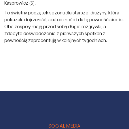
Kasprowicz (5).
To świetny początek sezonu dla starszej drużyny, która
pokazała dojrzałość, skuteczność i dużą pewność siebie.
Oba zespoły mają przed sobą długie rozgrywki, a
zdobyte doświadczenia z pierwszych spotkań z
pewnością zaprocentują w kolejnych tygodniach.
SOCIAL MEDIA