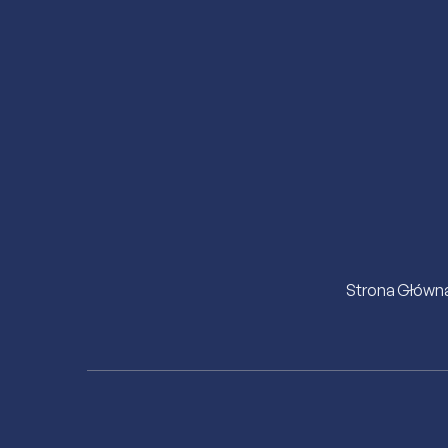
Strona Główn