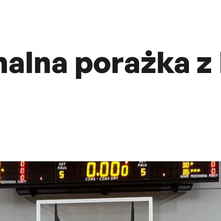
imalna porażka 